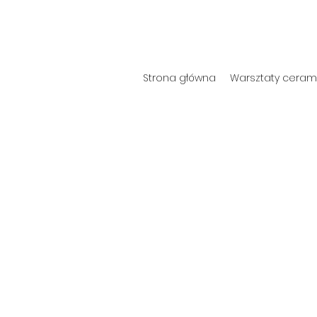
Strona główna
Warsztaty cerami