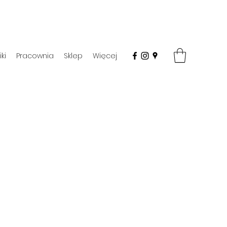
ki
Pracownia
Sklep
Więcej