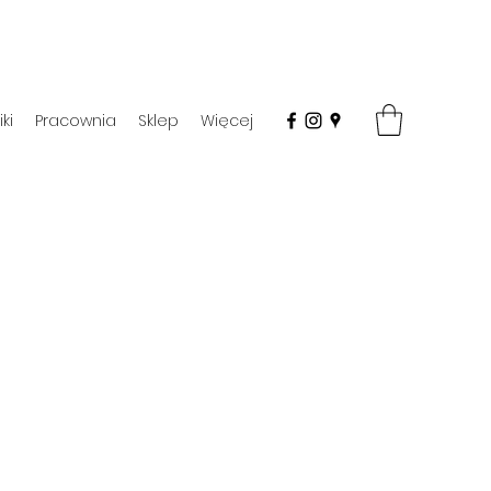
ki
Pracownia
Sklep
Więcej