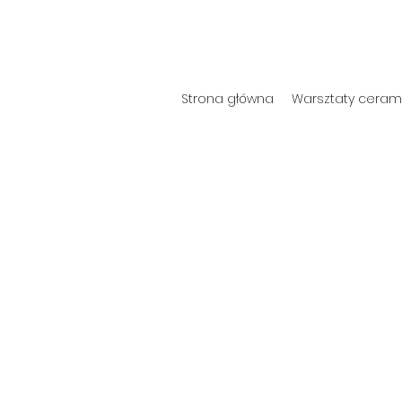
Strona główna
Warsztaty cerami