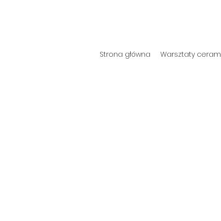
Strona główna
Warsztaty cerami