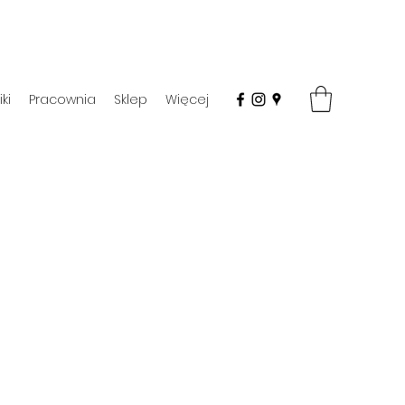
ki
Pracownia
Sklep
Więcej