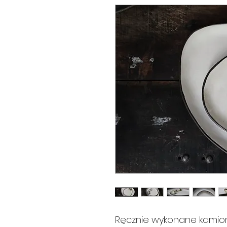
Ręcznie wykonane kamio