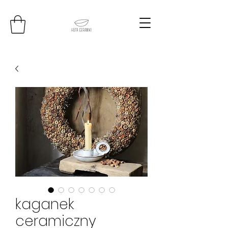
kaganek
ceramiczny