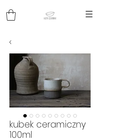
kubek ceramiczny
100ml