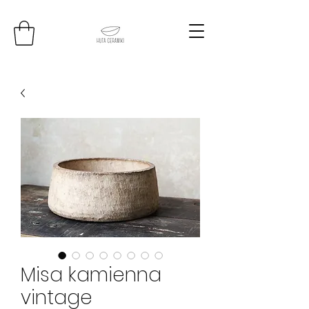
Misa kamienna
vintage